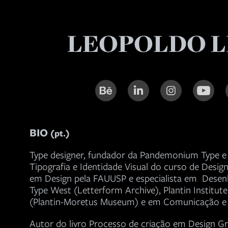
LEOPOLDO L
BIO
(pt.)
Type designer, fundador da Pandemonium Type e
Tipografia e Identidade Visual do curso de Desi
em Design pela FAUUSP e especialista em Desen
Type West (Letterform Archive), Plantin Institut
(Plantin-Moretus Museum) e em Comunicação e A
Autor do livro Processo de criação em Design Gr